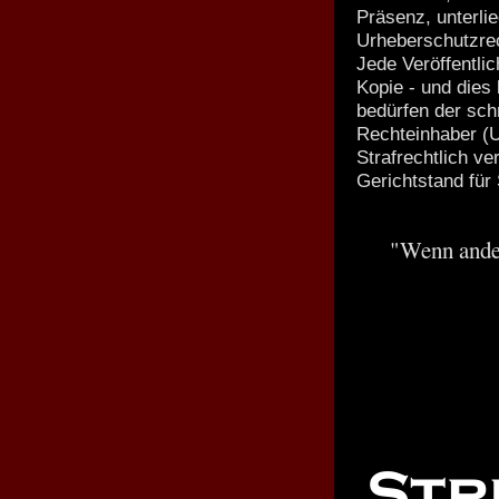
Präsenz, unterli
Urheberschutzre
Jede Veröffentlic
Kopie - und dies 
bedürfen der sch
Rechteinhaber (
Strafrechtlich ver
Gerichtstand fü
"Wenn ander